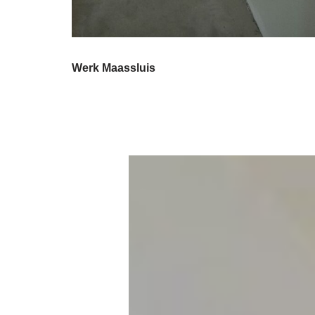
Werk Maassluis