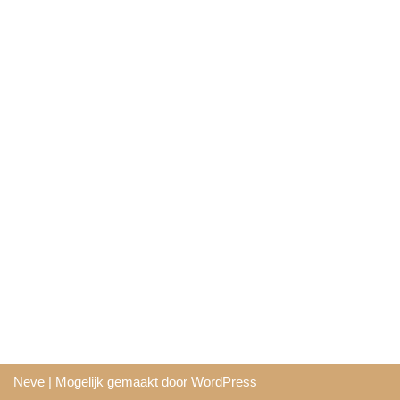
Neve
| Mogelijk gemaakt door
WordPress